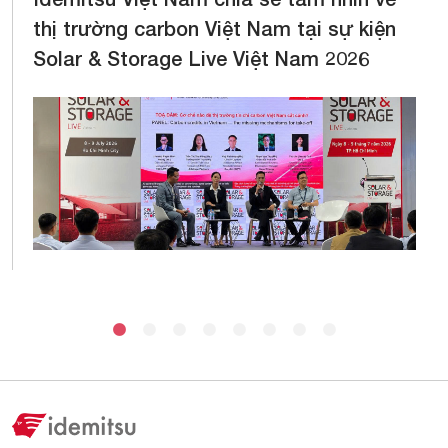
thị trường carbon Việt Nam tại sự kiện
Solar & Storage Live Việt Nam 2026