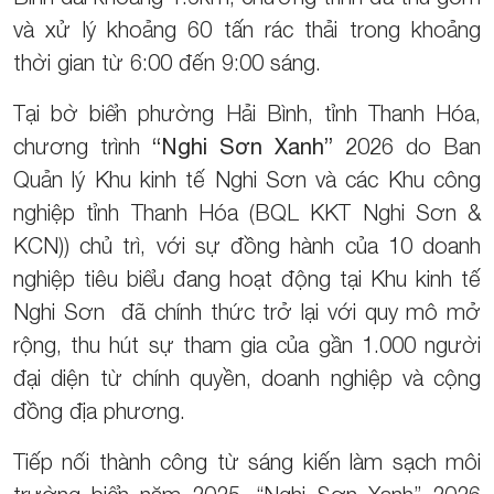
và xử lý khoảng 60 tấn rác thải trong khoảng
thời gian từ 6:00 đến 9:00 sáng.
Tại bờ biển phường Hải Bình, tỉnh Thanh Hóa,
chương trình
“Nghi Sơn Xanh”
2026 do Ban
Quản lý Khu kinh tế Nghi Sơn và các Khu công
nghiệp tỉnh Thanh Hóa (BQL KKT Nghi Sơn &
KCN)) chủ trì, với sự đồng hành của 10 doanh
nghiệp tiêu biểu đang hoạt động tại Khu kinh tế
Nghi Sơn đã chính thức trở lại với quy mô mở
rộng, thu hút sự tham gia của gần 1.000 người
đại diện từ chính quyền, doanh nghiệp và cộng
đồng địa phương.
Tiếp nối thành công từ sáng kiến làm sạch môi