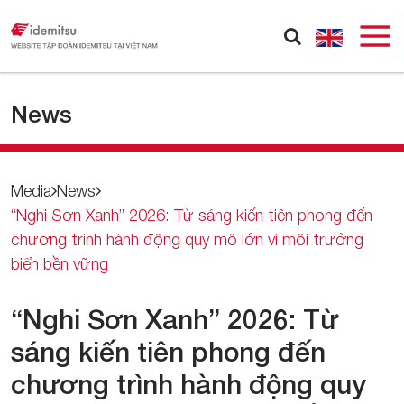
News
Media
News
“Nghi Sơn Xanh” 2026: Từ sáng kiến tiên phong đến
chương trình hành động quy mô lớn vì môi trường
biển bền vững
“Nghi Sơn Xanh” 2026: Từ
sáng kiến tiên phong đến
chương trình hành động quy