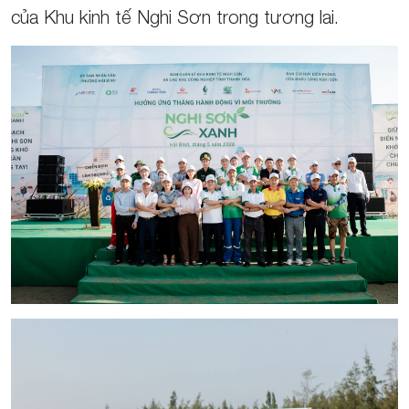
của Khu kinh tế Nghi Sơn trong tương lai.