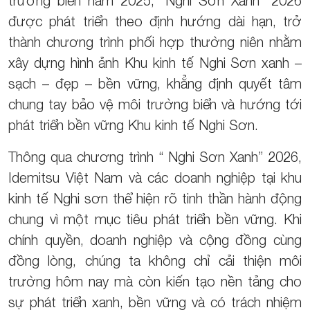
trường biển năm 2025, “Nghi Sơn Xanh” 2026
được phát triển theo định hướng dài hạn, trở
thành chương trình phối hợp thường niên nhằm
xây dựng hình ảnh Khu kinh tế Nghi Sơn xanh –
sạch – đẹp – bền vững, khẳng định quyết tâm
chung tay bảo vệ môi trường biển và hướng tới
phát triển bền vững Khu kinh tế Nghi Sơn.
Thông qua chương trình “ Nghi Sơn Xanh” 2026,
Idemitsu Việt Nam và các doanh nghiệp tại khu
kinh tế Nghi sơn thể hiện rõ tinh thần hành động
chung vì một mục tiêu phát triển bền vững. Khi
chính quyền, doanh nghiệp và cộng đồng cùng
đồng lòng, chúng ta không chỉ cải thiện môi
trường hôm nay mà còn kiến tạo nền tảng cho
sự phát triển xanh, bền vững và có trách nhiệm